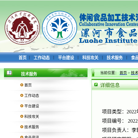
|
|
|
|
|
首页
工作动态
平台建设
科技攻关
技术服务
食
当前位置：
首页
>
技
技术服务
详细信息
首页
工作动态
平台建设
项目类型：202
科技攻关
项目编号： 2022-
技术服务
项目负责人：李
食品资讯